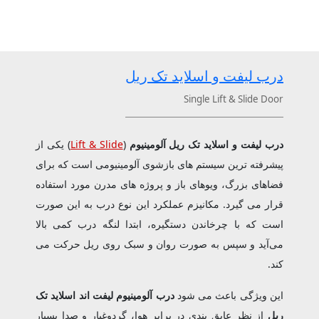
درب لیفت و اسلاید تک ریل
Single Lift & Slide Door
درب لیفت و اسلاید تک ریل آلومینیوم
(
Lift & Slide
) یکی از
پیشرفته ‌ترین سیستم ‌های بازشوی آلومینیومی است که برای
فضاهای بزرگ، ویوهای باز و پروژه ‌های مدرن مورد استفاده
قرار می ‌گیرد. مکانیزم عملکرد این نوع درب به این صورت
است که با چرخاندن دستگیره، ابتدا لنگه درب کمی بالا
می‌آید و سپس به‌ صورت روان و سبک روی ریل حرکت می‌
کند.
این ویژگی باعث می‌ شود
درب آلومینیوم لیفت اند اسلاید تک
ریل
از نظر عایق ‌بندی در برابر هوا، گردوغبار و صدا بسیار