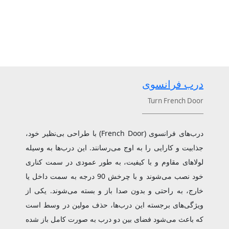
درب فرانسوی
Turn French Door
درب‌های فرانسوی (French Door) با طراحی بی‌نظیر خود،
جذابیت و کارایی را به اوج می‌رسانند. این درب‌ها به وسیله
لولاهای مقاوم و با کیفیت، به طور عمودی در سمت کناری
خود نصب می‌شوند و با چرخش 90 درجه به سمت داخل یا
خارج، به راحتی و بدون صدا باز و بسته می‌شوند. یکی از
ویژگی‌های برجسته این درب‌ها، حذف مولین در وسط است
که باعث می‌شود فضای بین دو درب به صورت کامل باز شده