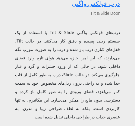
درب فولکس واگنی
Tilt & Slide Door
درب‌های فولکس واگنی Tilt & Slide با استفاده از یک
سیستم ریلی پیچیده و دقیق کار می‌کنند. در حالت Tilt،
قفل‌های کناری درب باز شده و درب را به صورت مورب نگه
می‌دارند، که این امر اجازه می‌دهد هوای تازه وارد فضای
داخلی شود، در حالی که از ورود حشرات و گرد و غبار
جلوگیری می‌کند. در حالت Slide، درب به طور کامل از قاب
جدا شده و به راحتی درون ریل‌های مخصوص خود به سمت
کنار می‌لغزد، فضای ورودی را به طور کامل باز کرده و
دسترسی بدون مانع را ممکن می‌سازد. این مکانیزم، نه تنها
کاربردی است، بلکه به لطف طراحی زیبا و مدرن، به
عنصری جذاب در طراحی داخلی تبدیل شده است.