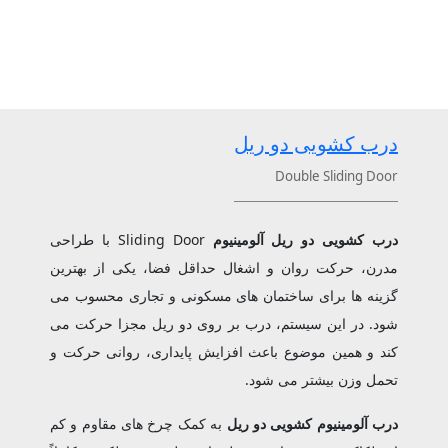
درب کشویی دو ریل
Double Sliding Door
درب کشویی دو ریل آلومینیوم
Sliding Door با طراحی
مدرن، حرکت روان و اشغال حداقل فضا، یکی از بهترین
گزینه ‌ها برای ساختمان ‌های مسکونی و تجاری محسوب می‌
شود. در این سیستم، درب بر روی دو ریل مجزا حرکت می
‌کند و همین موضوع باعث افزایش پایداری، روانی حرکت و
تحمل وزن بیشتر می ‌شود.
درب آلومینیوم کشویی دو ریل
به کمک چرخ‌ های مقاوم و کم