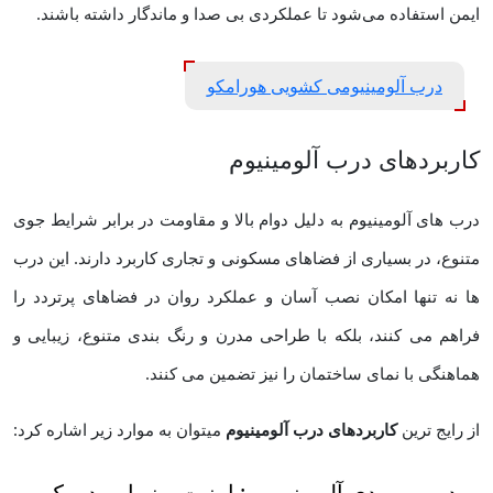
ایمن استفاده می‌شود تا عملکردی بی ‌صدا و ماندگار داشته باشند.
درب آلومینیومی کشویی هورامکو
کاربردهای درب آلومینیوم
درب های آلومینیوم به دلیل دوام بالا و مقاومت در برابر شرایط جوی
متنوع، در بسیاری از فضاهای مسکونی و تجاری کاربرد دارند. این درب
‌ها نه تنها امکان نصب آسان و عملکرد روان در فضاهای پرتردد را
فراهم می ‌کنند، بلکه با طراحی مدرن و رنگ ‌بندی متنوع، زیبایی و
هماهنگی با نمای ساختمان را نیز تضمین می‌ کنند.
از رایج‌ ترین
کاربردهای درب آلومینیوم
میتوان به موارد زیر اشاره کرد:
درب ورودی آلومینیومی: امنیت و زیبایی در یک