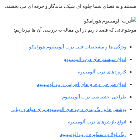
هستند و به فضای شما جلوه ‌ای شیک، ماندگار و حرفه ‌ای می ‌بخشند.
موضوعاتی که قصد داریم در این مقاله به بررسی آن ها بپردازیم:
ویژگی‌ ها و مشخصات فنی درب آلومینیوم هورامکو
انواع سیستم ‌های درب آلومینیوم
کاربردهای درب آلومینیوم
انواع طراحی و فرم ‌های اجرایی درب آلومینیوم
طراحی اختصاصی درب آلومینیوم
پوشش ها و رنگ ‌بندی درب ‌های آلومینیوم برای دوام و زیبایی
انواع بازشوهای درب آلومینیوم
رنگ لولا و دستگیره درب آلومینیوم