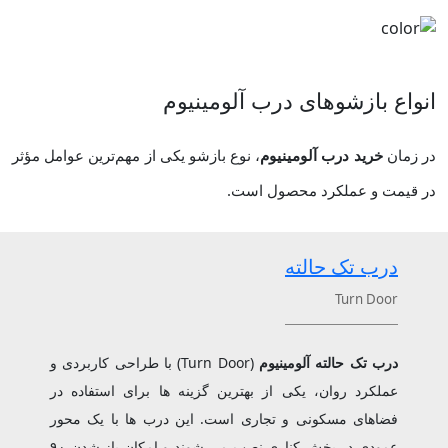
انواع بازشوهای درب آلومینیوم
در زمان
خرید درب آلومینیوم
، نوع بازشو یکی از مهم‌ترین عوامل مؤثر
در قیمت و عملکرد محصول است.
درب تک حالته
Turn Door
درب تک حالته آلومینیوم
(Turn Door) با طراحی کاربردی و
عملکرد روان، یکی از بهترین گزینه‌ ها برای استفاده در
فضاهای مسکونی و تجاری است. این درب ‌ها با یک محور
عمودی در بخش کناری نصب می ‌شوند و امکان باز شدن ۹۰