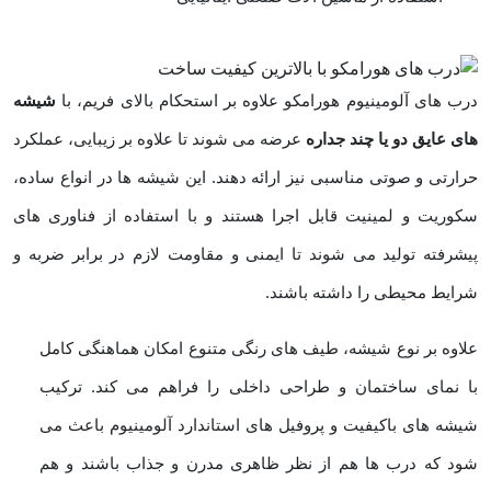
درب‌ های آلومینیوم هورامکو علاوه بر استحکام بالای فریم، با
شیشه‌
های عایق دو یا چند جداره
عرضه می ‌شوند تا علاوه بر زیبایی، عملکرد
حرارتی و صوتی مناسبی نیز ارائه دهند. این شیشه‌ ها در انواع ساده،
سکوریت و لمینیت قابل اجرا هستند و با استفاده از فناوری ‌های
پیشرفته تولید می ‌شوند تا ایمنی و مقاومت لازم در برابر ضربه و
شرایط محیطی را داشته باشند.
علاوه بر نوع شیشه، طیف ‌های رنگی متنوع امکان هماهنگی کامل
با نمای ساختمان و طراحی داخلی را فراهم می‌ کند. ترکیب
شیشه‌ های باکیفیت و پروفیل ‌های استاندارد آلومینیوم باعث می
‌شود که درب ‌ها هم از نظر ظاهری مدرن و جذاب باشند و هم