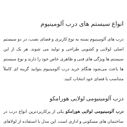
انواع سیستم ‌های درب آلومینیوم
درب ‌های آلومینیوم بسته به نوع کاربری و فضای نصب، در دو سیستم
اصلی لولایی و کشویی طراحی و تولید می‌ شوند. هر یک از این
سیستم‌ ها ویژگی‌ های فنی و ظاهری خاص خود را دارند و نوع سیستم‌
ها باعث می‌شود هنگام خرید درب آلومینیوم بتوانید گزینه ‌ای کاملاً
متناسب با فضای خود انتخاب کنید.
درب آلومینیومی لولایی هورامکو
درب آلومینیومی لولایی هورامکو
یکی از پرکاربردترین انواع درب در
ساختمان ‌های مسکونی و اداری است. این مدل با استفاده از لولاهای