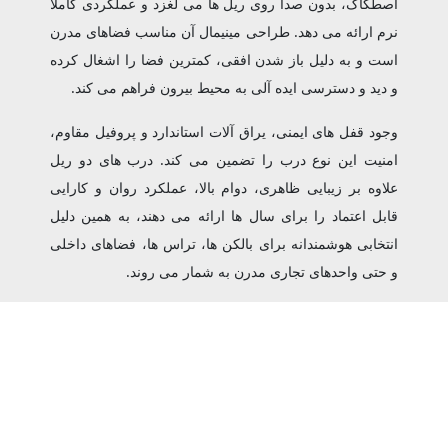
‌اصطکاک، بدون صدا روی ریل ‌ها می ‌لغزد و عملکردی کاملاً
نرم ارائه می‌ دهد. طراحی مینیمال آن مناسب فضاهای مدرن
است و به دلیل باز شدن افقی، کمترین فضا را اشغال کرده
و دید و دسترسی ایده ‌آلی به محیط بیرون فراهم می‌ کند.
وجود قفل‌ های ایمنی، یراق‌ آلات استاندارد و پروفیل مقاوم،
امنیت این نوع درب را تضمین می‌ کند. درب ‌های دو ریل
علاوه بر زیبایی ظاهری، دوام بالا، عملکرد روان و کارایی
قابل ‌اعتماد را برای سال ‌ها ارائه می ‌دهند، به همین دلیل
انتخابی هوشمندانه برای بالکن ‌ها، تراس ‌ها، فضاهای داخلی
و حتی واحدهای تجاری مدرن به شمار می ‌روند.