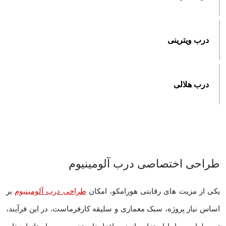
درب ویترینی
درب هلالی
طراحی اختصاصی درب آلومینیوم
یکی از مزیت ‌های رقابتی هورامکو، امکان
طراحی درب آلومینیوم
بر
اساس نیاز پروژه، سبک معماری و سلیقه کارفرماست. در این فرآیند،