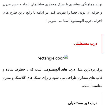
‌تواند هماهنگی بیشتری با سبک معماری ساختمان ایجاد و حس مدرن
و حرفه ‌ای بودن فضا را تقویت کند. در ادامه با رایج ‌ترین طرح ‌های
اجرایی درب آلومینیوم آشنا می ‌شویم :
درب مستطیلی
پرکاربردترین مدل
درب‌ های آلومینیومی
است که با خطوط ساده و
قاب‌ های متقارن طراحی می‌ شود و برای سبک‌ های کلاسیک و مدرن
مناسب است.
درب غیر مستطیلی