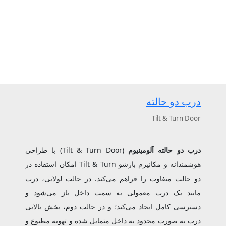
درب دو حالته
Tilt & Turn Door
درب دو حالته آلومینیوم
(Tilt & Turn Door) با طراحی
هوشمندانه و مکانیزم بازشو Tilt & Turn امکان استفاده در
دو حالت متفاوت را فراهم می‌کند. در حالت لولایی، درب
مانند یک درب معمولی به سمت داخل باز می‌شود و
دسترسی کامل ایجاد می‌کند؛ و در حالت دوم، بخش بالایی
درب به صورت محدود به داخل متمایل شده و تهویه مطبوع و