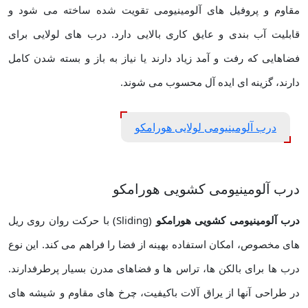
مقاوم و پروفیل ‌های آلومینیومی تقویت‌ شده ساخته می ‌شود و
قابلیت آب ‌بندی و عایق ‌کاری بالایی دارد. درب‌ های لولایی برای
فضاهایی که رفت ‌و آمد زیاد دارند یا نیاز به باز و بسته شدن کامل
دارند، گزینه ‌ای ایده ‌آل محسوب می ‌شوند.
درب آلومینیومی لولایی هورامکو
درب آلومینیومی کشویی هورامکو
درب آلومینیومی کشویی هورامکو
(Sliding) با حرکت روان روی ریل‌
های مخصوص، امکان استفاده بهینه از فضا را فراهم می‌ کند. این نوع
درب ‌ها برای بالکن ‌ها، تراس‌ ها و فضاهای مدرن بسیار پرطرفدارند.
در طراحی آنها از یراق ‌آلات باکیفیت، چرخ‌ های مقاوم و شیشه ‌های