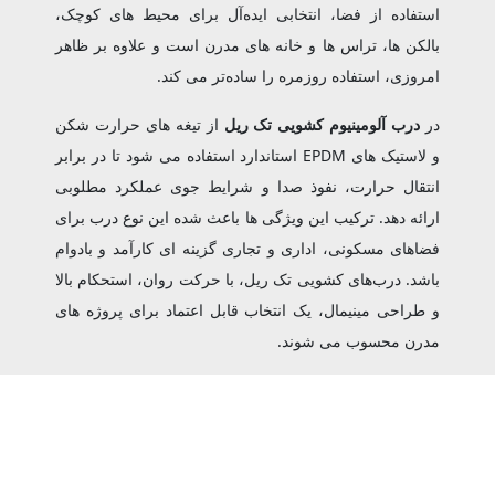
استفاده از فضا، انتخابی ایده‌آل برای محیط‌ های کوچک،
بالکن ‌ها، تراس ‌ها و خانه‌ های مدرن است و علاوه بر ظاهر
امروزی، استفاده روزمره را ساده‌تر می‌ کند.
در
درب آلومینیوم کشویی تک ریل
از تیغه‌ های حرارت ‌شکن
و لاستیک‌ های EPDM استاندارد استفاده می‌ شود تا در برابر
انتقال حرارت، نفوذ صدا و شرایط جوی عملکرد مطلوبی
ارائه دهد. ترکیب این ویژگی‌ ها باعث شده این نوع درب برای
فضاهای مسکونی، اداری و تجاری گزینه‌ ای کارآمد و بادوام
باشد. درب‌های کشویی تک ریل، با حرکت روان، استحکام بالا
و طراحی مینیمال، یک انتخاب قابل اعتماد برای پروژه‌ های
مدرن محسوب می‌ شوند.