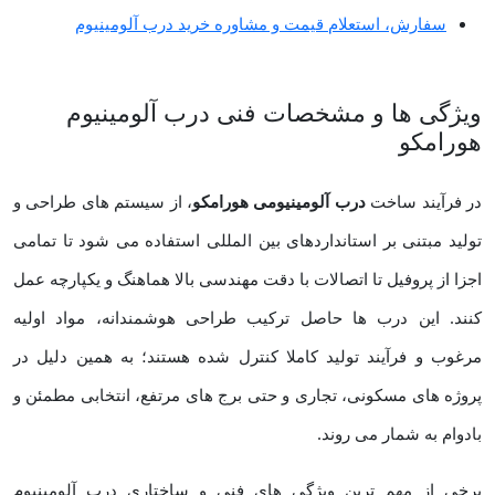
سفارش، استعلام قیمت و مشاوره خرید درب آلومینیوم
ویژگی‌ ها و مشخصات فنی درب آلومینیوم
هورامکو
در فرآیند ساخت
درب آلومینیومی هورامکو
، از سیستم‌ های طراحی و
تولید مبتنی بر استانداردهای بین ‌المللی استفاده می ‌شود تا تمامی
اجزا از پروفیل تا اتصالات با دقت مهندسی بالا هماهنگ و یکپارچه عمل
کنند. این درب‌ ها حاصل ترکیب طراحی هوشمندانه، مواد اولیه‌
مرغوب و فرآیند تولید کاملا کنترل‌ شده هستند؛ به همین دلیل در
پروژه ‌های مسکونی، تجاری و حتی برج ‌های مرتفع، انتخابی مطمئن و
بادوام به شمار می ‌روند.
برخی از مهم ‌ترین ویژگی‌ های فنی و ساختاری درب آلومینیوم