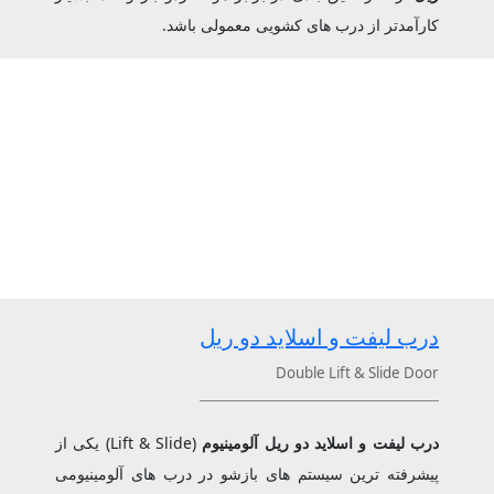
کارآمدتر از درب ‌های کشویی معمولی باشد.
درب لیفت و اسلاید دو ریل
Double Lift & Slide Door
درب لیفت و اسلاید دو ریل آلومینیوم
(Lift & Slide) یکی از
پیشرفته‌ ترین سیستم ‌های بازشو در درب ‌های آلومینیومی