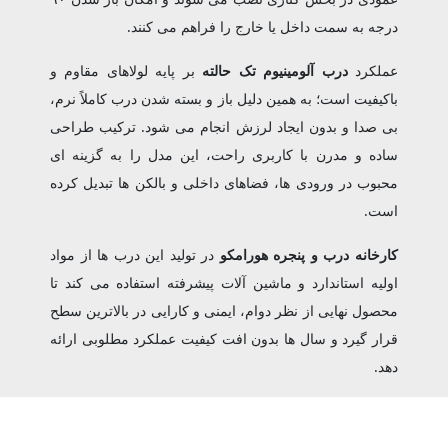
درجه به سمت داخل یا خارج را فراهم می‌ کنند.
عملکرد
درب آلومینیوم تک حالته
بر پایه لولاهای مقاوم و
باکیفیت است؛ به همین دلیل باز و بسته شدن درب کاملاً نرم،
بی ‌صدا و بدون ایجاد لرزش انجام می‌ شود. ترکیب طراحی
ساده و مدرن با کاربری راحت، این مدل را به گزینه ‌ای
محبوب در ورودی‌ ها، فضاهای داخلی و بالکن‌ ها تبدیل کرده
است.
کارخانه درب و پنجره هورامکو
در تولید این درب ‌ها از مواد
اولیه استاندارد و ماشین‌ آلات پیشرفته استفاده می کند تا
محصول نهایی از نظر دوام، ایمنی و کارایی در بالاترین سطح
قرار گیرد و سال ‌ها بدون افت کیفیت عملکرد مطلوبی ارائه
دهد.