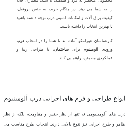
محصولی منحصر به فرد و هماهنگ با سبک معماری خانه
را به شما می ‌دهد. در هنگام خرید، به جنس پروفیل،
کیفیت یراق ‌آلات و امکانات امنیتی درب توجه داشته باشید
تا بهترین انتخاب را داشته باشید.
کارشناسان هورامکو آماده‌ اند تا شما را در انتخاب
درب
ورودی آلومینیوم برای ساختمان
، با طراحی زیبا و
عملکردی مطمئن، راهنمایی کنند.
انواع طراحی و فرم ‌های اجرایی درب آلومینیوم
درب ‌های آلومینیومی نه تنها از نظر جنس و مقاومت، بلکه از نظر
ظاهر و طرح اجرایی نیز تنوع بالایی دارند. انتخاب طرح مناسب می