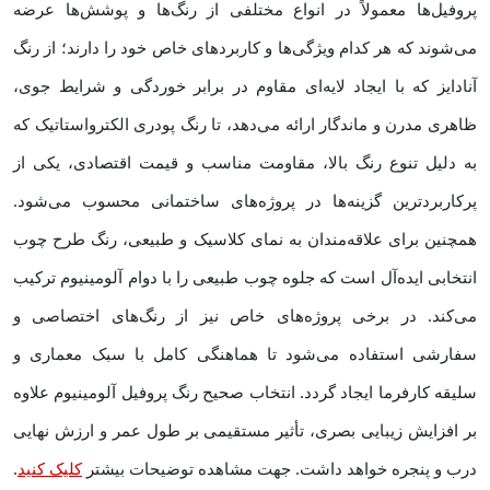
پروفیل‌ها معمولاً در انواع مختلفی از رنگ‌ها و پوشش‌ها عرضه
می‌شوند که هر کدام ویژگی‌ها و کاربردهای خاص خود را دارند؛ از رنگ
آنادایز که با ایجاد لایه‌ای مقاوم در برابر خوردگی و شرایط جوی،
ظاهری مدرن و ماندگار ارائه می‌دهد، تا رنگ پودری الکترواستاتیک که
به دلیل تنوع رنگ بالا، مقاومت مناسب و قیمت اقتصادی، یکی از
پرکاربردترین گزینه‌ها در پروژه‌های ساختمانی محسوب می‌شود.
همچنین برای علاقه‌مندان به نمای کلاسیک و طبیعی، رنگ طرح چوب
انتخابی ایده‌آل است که جلوه چوب طبیعی را با دوام آلومینیوم ترکیب
می‌کند. در برخی پروژه‌های خاص نیز از رنگ‌های اختصاصی و
سفارشی استفاده می‌شود تا هماهنگی کامل با سبک معماری و
سلیقه کارفرما ایجاد گردد. انتخاب صحیح رنگ پروفیل آلومینیوم علاوه
بر افزایش زیبایی بصری، تأثیر مستقیمی بر طول عمر و ارزش نهایی
درب و پنجره خواهد داشت. جهت مشاهده توضیحات بیشتر
کلیک کنید
.