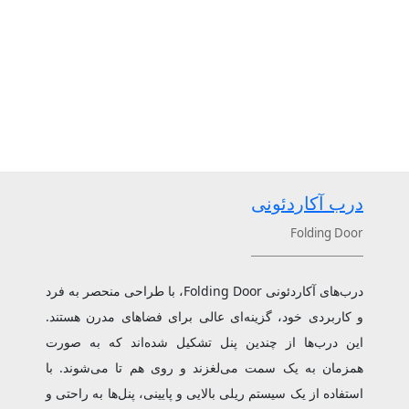
درب آکاردئونی
Folding Door
درب‌های آکاردئونی Folding Door، با طراحی منحصر به‌ فرد
و کاربردی خود، گزینه‌ای عالی برای فضاهای مدرن هستند.
این درب‌ها از چندین پنل تشکیل شده‌اند که به صورت
همزمان به یک سمت می‌لغزند و روی هم تا می‌شوند. با
استفاده از یک سیستم ریلی بالایی و پایینی، پنل‌ها به راحتی و