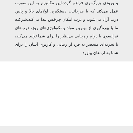
و ورودی بزرگ‌تری فراهم گردد.این مکانیزم به این صورت
عمل می‌کند که با چرخاندن دستگیره، لولاهای بالا و پایین
درب آزاد می‌شوند و درب امکان چرخش پیدا می‌کند.شرکت
ما با بهره‌گیری از بهترین مواد و تکنولوژی‌های روز، درب‌های
فرانسوی با دوام و زیبایی بی‌نظیر را برای شما تولید می‌کند،
تا تجربه‌ای منحصر به فرد از زیبایی و کاربری آسان را برای
شما به ارمغان بیاورد.