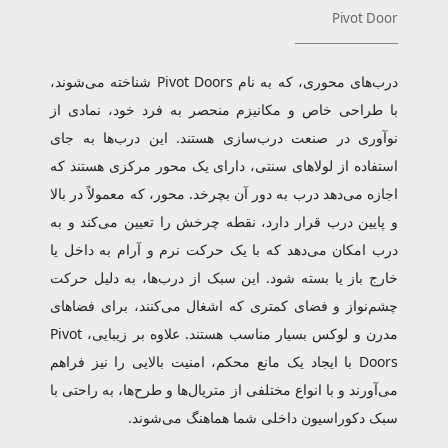
Pivot Door
درب‌های محوری، که به نام Pivot Doors شناخته می‌شوند،
با طراحی خاص و مکانیزم منحصر به‌ فرد خود، نمادی از
نوآوری در صنعت درب‌سازی هستند. این درب‌ها به جای
استفاده از لولاهای سنتی، دارای یک محور مرکزی هستند که
اجازه می‌دهد درب به دور آن بچرخد. محور، که معمولاً در بالا
و پایین درب قرار دارد، نقطه چرخش را تعیین می‌کند و به
درب امکان می‌دهد که با یک حرکت نرم و آرام به داخل یا
خارج باز یا بسته شود. این سبک از درب‌ها، به دلیل حرکت
چشم‌نواز و فضای کمتری که اشغال می‌کنند، برای فضاهای
مدرن و لوکس بسیار مناسب هستند. علاوه بر زیبایی، Pivot
Doors با ایجاد یک مانع محکم، امنیت بالایی را نیز فراهم
می‌آورند و با انواع مختلفی از متریال‌ها و طرح‌ها، به راحتی با
سبک دکوراسیون داخلی شما هماهنگ می‌شوند.