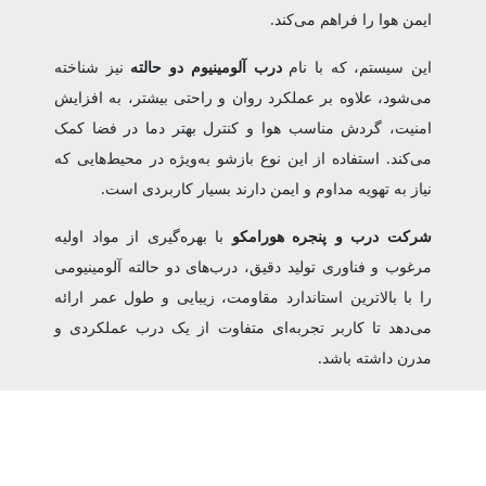
ایمن هوا را فراهم می‌کند.
این سیستم، که با نام
درب آلومینیوم دو حالته
نیز شناخته
می‌شود، علاوه بر عملکرد روان و راحتی بیشتر، به افزایش
امنیت، گردش مناسب هوا و کنترل بهتر دما در فضا کمک
می‌کند. استفاده از این نوع بازشو به‌ویژه در محیط‌هایی که
نیاز به تهویه مداوم و ایمن دارند بسیار کاربردی است.
شرکت درب و پنجره هورامکو
با بهره‌گیری از مواد اولیه
مرغوب و فناوری تولید دقیق، درب‌های دو حالته آلومینیومی
را با بالاترین استاندارد مقاومت، زیبایی و طول عمر ارائه
می‌دهد تا کاربر تجربه‌ای متفاوت از یک درب عملکردی و
مدرن داشته باشد.