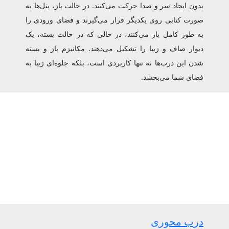
بدون ایجاد سر و صدا حرکت می‌کنند. در حالت باز، پنل‌ها به
صورت کتابی روی یکدیگر قرار می‌گیرند و فضای ورودی را
به طور کامل باز می‌کنند، در حالی که در حالت بسته، یک
دیوار صاف و زیبا را تشکیل می‌دهند. مکانیزم باز و بسته
شدن این درب‌ها نه تنها کاربردی است، بلکه جلوه‌ای زیبا به
فضای شما می‌بخشد.
درب محوری