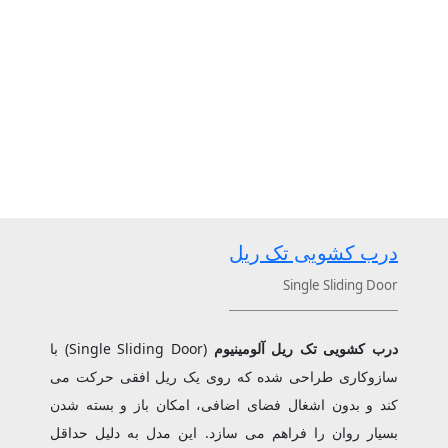
درب کشویی تک ریل
Single Sliding Door
درب کشویی تک ریل آلومینیوم
(Single Sliding Door) با
سازوکاری طراحی شده که روی یک ریل افقی حرکت می
‌کند و بدون اشغال فضای اضافی، امکان باز و بسته شدن
بسیار روان را فراهم می ‌سازد. این مدل به دلیل حداقل