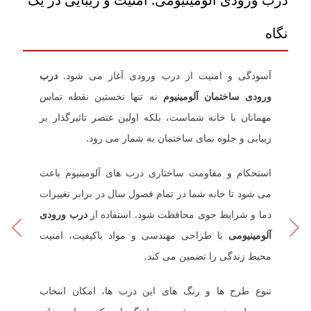
نگاه
آسودگی و امنیت از درب ورودی آغاز می ‌شود.
درب
ورودی ساختمان آلومینیوم
نه تنها نخستین نقطه تماس
مهمانان با خانه شماست، بلکه اولین عنصر تاثیرگذار بر
زیبایی و جلوه نمای ساختمان به شمار می ‌رود.
استحکام و مقاومت ساختاری درب ‌های آلومینیوم باعث
می ‌شود تا خانه شما در تمام فصول سال در برابر تغییرات
دما و شرایط جوی محافظت شود. استفاده از
درب ورودی
ext
Previous
آلومینیومی
با طراحی مهندسی و مواد باکیفیت، امنیت
محیط زندگی را تضمین می‌ کند.
تنوع طرح‌ ها و رنگ ‌های این درب ‌ها، امکان انتخاب