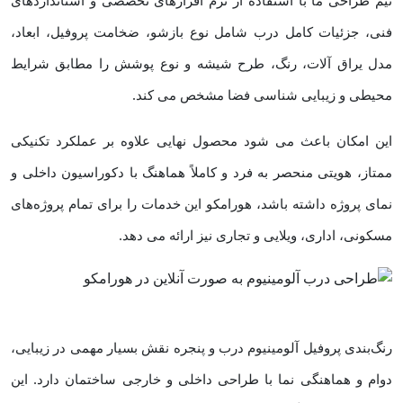
تیم طراحی ما با استفاده از نرم ‌افزارهای تخصصی و استانداردهای
فنی، جزئیات کامل درب شامل نوع بازشو، ضخامت پروفیل، ابعاد،
مدل یراق ‌آلات، رنگ، طرح شیشه و نوع پوشش را مطابق شرایط
محیطی و زیبایی ‌شناسی فضا مشخص می‌ کند.
این امکان باعث می ‌شود محصول نهایی علاوه بر عملکرد تکنیکی
ممتاز، هویتی منحصر به ‌فرد و کاملاً هماهنگ با دکوراسیون داخلی و
نمای پروژه داشته باشد، هورامکو این خدمات را برای تمام پروژه‌های
مسکونی، اداری، ویلایی و تجاری نیز ارائه می ‌دهد.
رنگ‌بندی پروفیل آلومینیوم درب و پنجره نقش بسیار مهمی در زیبایی،
دوام و هماهنگی نما با طراحی داخلی و خارجی ساختمان دارد. این