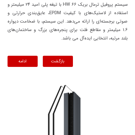
سیستم پروفیل ترمال بریک HW 66 با تیغه پلی امید ۲۴ میلیمتر و
استفاده از لاستیک‌های با کیفیت EPDM، عایق‌بندی حرارتی و
صوتی برجسته‌ای را ارائه می‌دهد. این سیستم، با ضخامت دیواره
1.6 میلیمتر و مقاطع فلت برای پنجره‌های بزرگ و ساختمان‌های
بلند مرتبه، انتخابی ایده‌آل می باشد.
بازگشت
ادامه