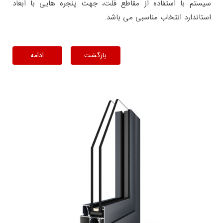
سیستم با استفاده از مقاطع فلت، جهت پنجره هایی با ابعاد
استاندارد انتخاب مناسبی می باشد.
بازگشت
ادامه